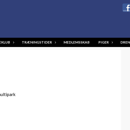
EKLUB
TRÆNINGSTIDER
MEDLEMSSKAB
PIGER
DREN
ultipark